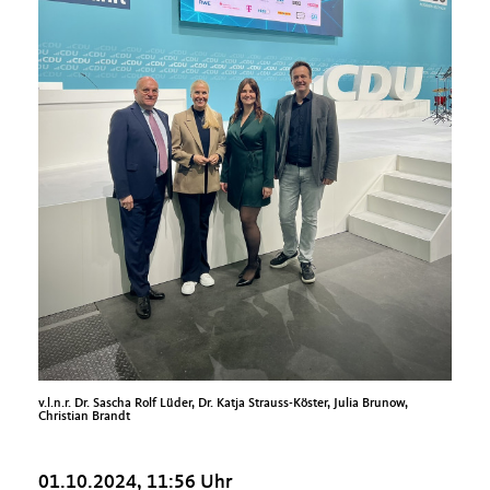
v.l.n.r. Dr. Sascha Rolf Lüder, Dr. Katja Strauss-Köster, Julia Brunow,
Christian Brandt
01.10.2024, 11:56 Uhr