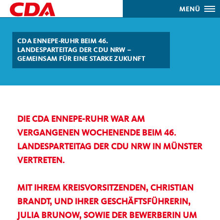
MENÜ
CDA ENNEPE-RUHR BEIM 46.
LANDESPARTEITAG DER CDU NRW –
GEMEINSAM FÜR EINE STARKE ZUKUNFT
DIE CDA ENNEPE-RUHR WAR AM
VERGANGENEN WOCHENENDE BEIM 46.
LANDESPARTEITAG DER CDU NRW IN MÜNSTER
VERTRETEN.
MIT IHREM KREISVORSITZENDEN, CHRISTIAN
BRANDT, UND IHRER GESCHÄFTSFÜHRERIN,
JULIA BRUNOW, SOWIE DER BEWERBERIN UM