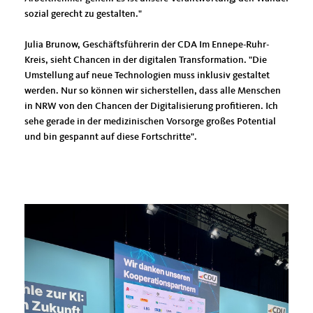
sozial gerecht zu gestalten."
Julia Brunow, Geschäftsführerin der CDA Im Ennepe-Ruhr-
Kreis, sieht Chancen in der digitalen Transformation. "Die
Umstellung auf neue Technologien muss inklusiv gestaltet
werden. Nur so können wir sicherstellen, dass alle Menschen
in NRW von den Chancen der Digitalisierung profitieren. Ich
sehe gerade in der medizinischen Vorsorge großes Potential
und bin gespannt auf diese Fortschritte".