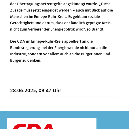
der Übertragungsnetzentgelte angekündigt wurde. „Diese
Zusage muss jetzt eingelöst werden – auch mit Blick auf die
Menschen im Ennepe-Ruhr-Kreis. Es geht um soziale
Gerechtigkeit und darum, dass der ländlich geprägte Kreis
nicht zum Verlierer der Energiepolitik wird“, so Brandt.
Die CDA im Ennepe-Ruhr-Kreis appelliert an die
Bundesregierung, bei der Energiewende nicht nur an die
Industrie, sondern vor allem auch an die Bürgerinnen und
Bürger zu denken.
28.06.2025, 09:47 Uhr