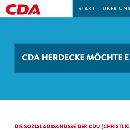
START
ÜBER UN
CDA HERDECKE MÖCHTE EI
DIE SOZIALAUSSCHÜSSE DER CDU (CHRISTL