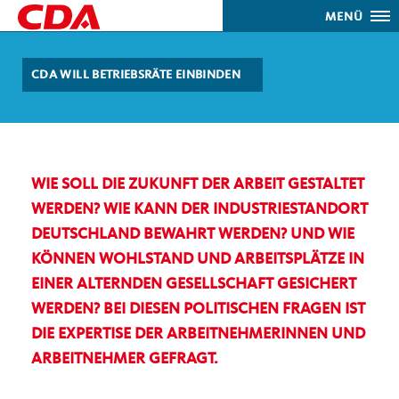
MENÜ
CDA WILL BETRIEBSRÄTE EINBINDEN
WIE SOLL DIE ZUKUNFT DER ARBEIT GESTALTET
WERDEN? WIE KANN DER INDUSTRIESTANDORT
DEUTSCHLAND BEWAHRT WERDEN? UND WIE
KÖNNEN WOHLSTAND UND ARBEITSPLÄTZE IN
EINER ALTERNDEN GESELLSCHAFT GESICHERT
WERDEN? BEI DIESEN POLITISCHEN FRAGEN IST
DIE EXPERTISE DER ARBEITNEHMERINNEN UND
ARBEITNEHMER GEFRAGT.