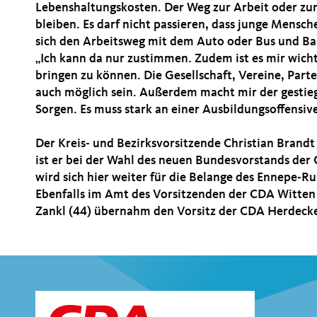
Lebenshaltungskosten. Der Weg zur Arbeit oder zu
bleiben. Es darf nicht passieren, dass junge Mensc
sich den Arbeitsweg mit dem Auto oder Bus und Bah
Ich kann da nur zustimmen. Zudem ist es mir wicht
bringen zu können. Die Gesellschaft, Vereine, Parte
auch möglich sein. Außerdem macht mir der gestie
Sorgen. Es muss stark an einer Ausbildungsoffensive
Der Kreis- und Bezirksvorsitzende Christian Brandt
ist er bei der Wahl des neuen Bundesvorstands der
wird sich hier weiter für die Belange des Ennepe-Ru
Ebenfalls im Amt des Vorsitzenden der CDA Witten b
Zankl (44) übernahm den Vorsitz der CDA Herdeck