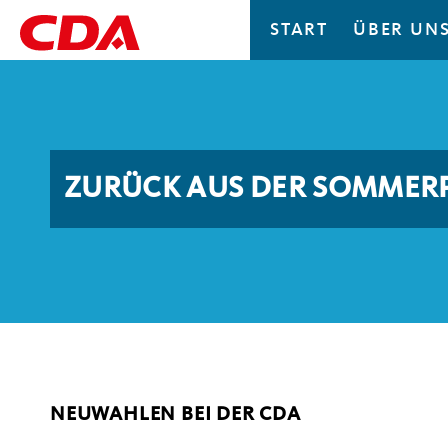
START
ÜBER UN
ZURÜCK AUS DER SOMMER
NEUWAHLEN BEI DER CDA