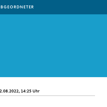
ABGEORDNETER
2.08.2022, 14:25 Uhr